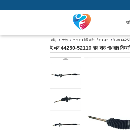
বাড
বাড়ি
পণ্য
পাওয়ার স্টিয়ারিং গিয়ার বক্স
ই এম 44250-521
ই এম 44250-52110 বাম হাত পাওয়ার স্টিয়ারিং গি