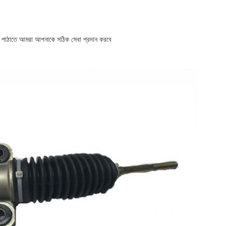
 পাঠাতে
আমরা আপনাকে সঠিক সেবা প্রদান করবে