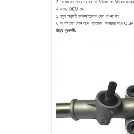
3
1day এর মধ্যে গ্রাহক প্রতিক্রিয়া প্রতিক্রিয়া জানান
4
অফার OEM সেবা
5
নমুনা অনুযায়ী কাস্টমাইজেশন সেবা পাওয়া যায়
6
আপনি হন্ডা কোন অংশ প্রয়োজন, আমাদের অংশ OEM
চিত্র প্রদর্শনী: